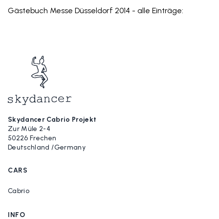
Gästebuch Messe Düsseldorf 2014 - alle Einträge:
Skydancer Cabrio Projekt
Zur Müle 2-4
50226 Frechen
Deutschland /Germany
CARS
Cabrio
INFO