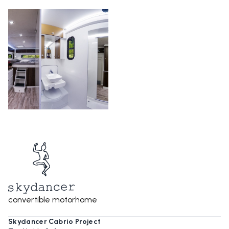
convertible motorhome
Skydancer Cabrio Project